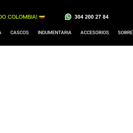
A
CASCOS
INDUMENTARIA
ACCESORIOS
SOBRE