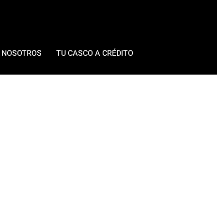
 NOSOTROS
TU CASCO A CRÉDITO