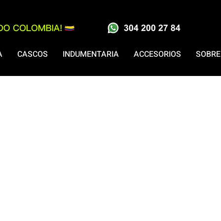
A
CASCOS
INDUMENTARIA
ACCESORIOS
SOBRE