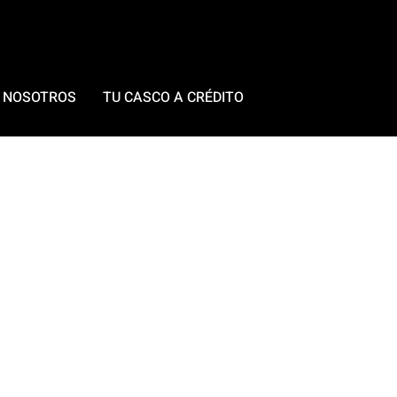
 NOSOTROS
TU CASCO A CRÉDITO